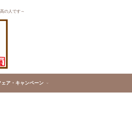
高の人です～
フェア・キャンペーン