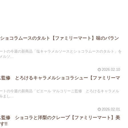
とショコラムースのタルト【ファミリーマート】味のバラン
ートの今週の新商品「塩キャラメルソースとショコラムースのタルト」を
ルソ...
2026.02.10
ニ監修 とろけるキャラメルショコラシュー【ファミリーマ
ートの今週の新商品「ピエール マルコリーニ監修 とろけるキャラメル
まし...
2026.02.01
ニ監修 ショコラと洋梨のクレープ【ファミリーマート】美
!!