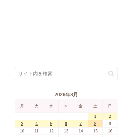
2026年8月
月
火
水
木
金
土
日
1
2
3
4
5
6
7
8
9
10
11
12
13
14
15
16