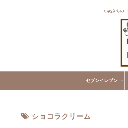
いぬきちのコ
セブンイレブン
ショコラクリーム