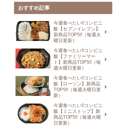
おすすめ記事
今週食べたい!!コンビニ
飯【セブンイレブン】
新商品TOP5!!（毎週火
曜日更新）
今週食べたい!!コンビニ
飯【ファミリーマー
ト】新商品TOP5!!（毎
週火曜日更新）
今週食べたい!!コンビニ
飯【ローソン】新商品
TOP5!!（毎週火曜日更
新）
今週食べたい!!コンビニ
飯【ミニストップ】新
商品TOP5!!（毎週火曜
日更新）