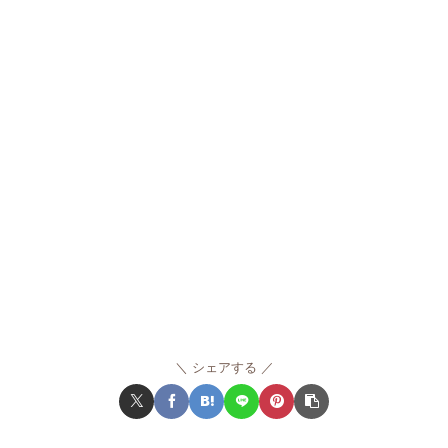
シェアする