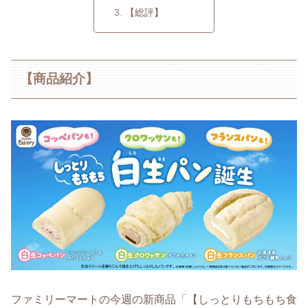
【総評】
【商品紹介】
ファミリーマートの今週の新商品「【しっとりもちもち食