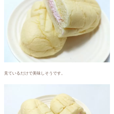
見ているだけで美味しそうです。