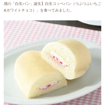
感の「白生パン」誕生】白生コッペパン（つぶつぶいちご
&ホワイトチョコ）」を食べてみました。