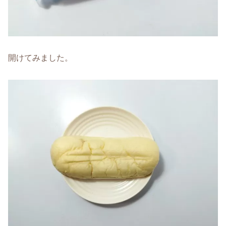
開けてみました。