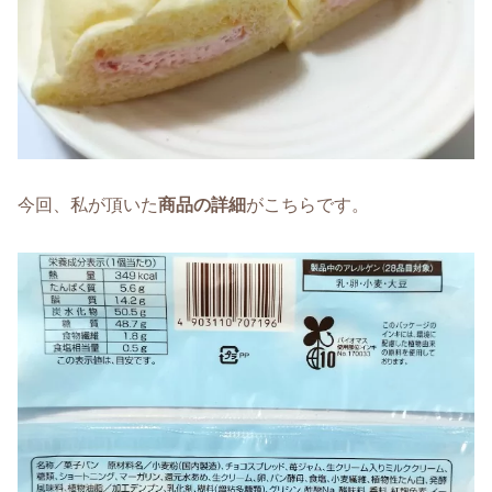
今回、私が頂いた
商品の詳細
がこちらです。