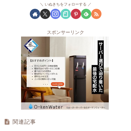
いぬきちをフォローする
スポンサーリンク
関連記事