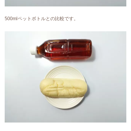
500mlペットボトルとの比較です。