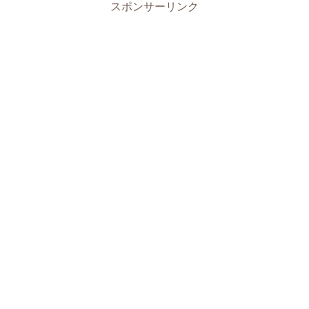
スポンサーリンク