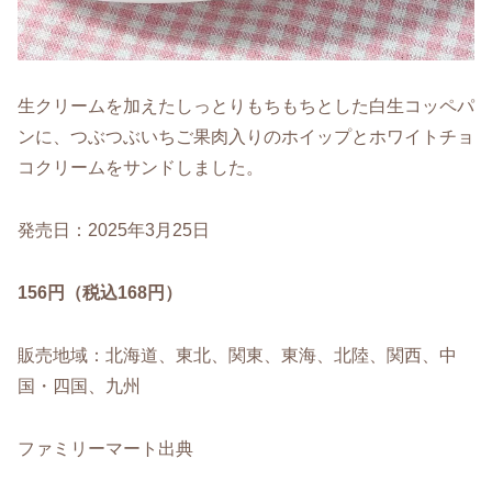
生クリームを加えたしっとりもちもちとした白生コッペパ
ンに、つぶつぶいちご果肉入りのホイップとホワイトチョ
コクリームをサンドしました。
発売日：2025年3月25日
156円（税込168円）
販売地域：北海道、東北、関東、東海、北陸、関西、中
国・四国、九州
ファミリーマート出典