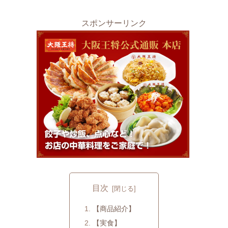
スポンサーリンク
目次
【商品紹介】
【実食】