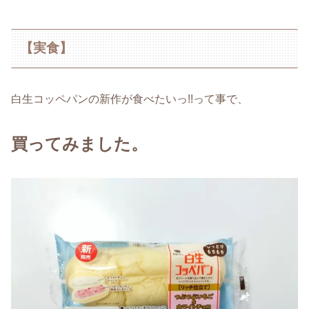
【実食】
白生コッペパンの新作が食べたいっ!!って事で、
買ってみました。