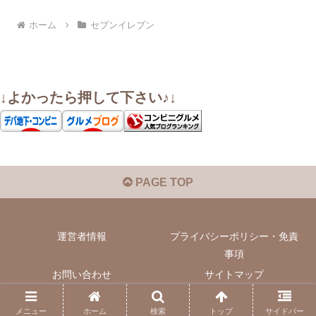
ホーム
セブンイレブン
↓よかったら押して下さい♪↓
PAGE TOP
運営者情報
プライバシーポリシー・免責
事項
お問い合わせ
サイトマップ
© 2022 いぬきちのコンビニ飯.
メニュー
ホーム
検索
トップ
サイドバー