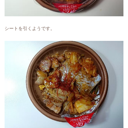
シートを引くようです。