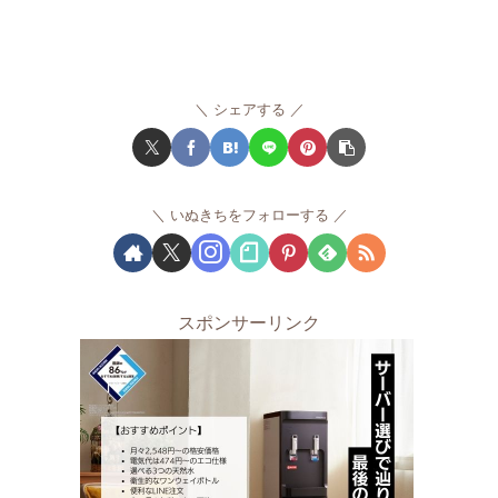
シェアする
いぬきちをフォローする
スポンサーリンク