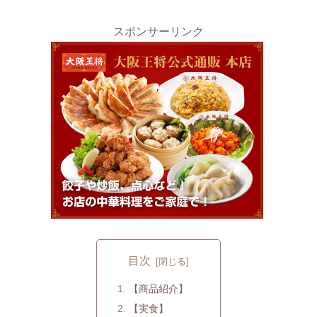
スポンサーリンク
目次
【商品紹介】
【実食】