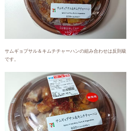
サムギョプサル＆キムチチャーハンの組み合わせは反則級
です。