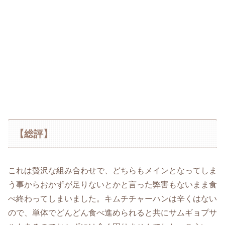
【総評】
これは贅沢な組み合わせで、どちらもメインとなってしま
う事からおかずが足りないとかと言った弊害もないまま食
べ終わってしまいました。キムチチャーハンは辛くはない
ので、単体でどんどん食べ進められると共にサムギョプサ