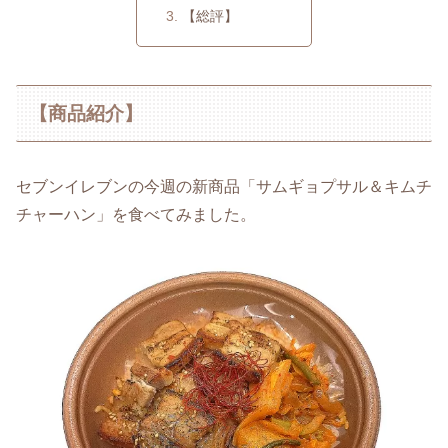
【総評】
【商品紹介】
セブンイレブンの今週の新商品「サムギョプサル＆キムチ
チャーハン」を食べてみました。