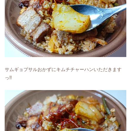
サムギョプサルおかずにキムチチャーハンいただきます
っ!!