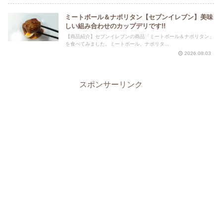
ミートボール＆ナポリタン【セブンイレブン】美味
しい組み合わせのカップデリです!!
【商品紹介】セブンイレブンの商品「ミートボール＆ナポリタン」
を食べてみました。ミートボール、ナポリタ...
2026.08.03
スポンサーリンク