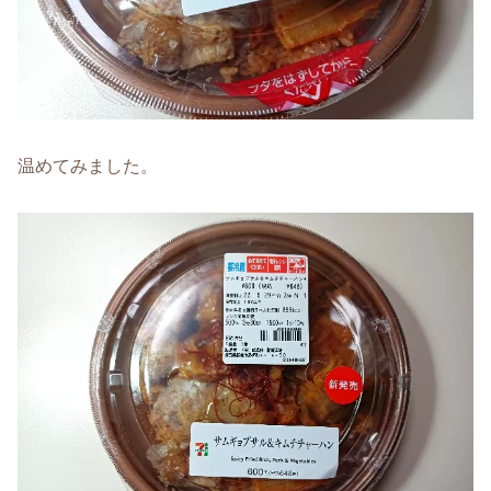
温めてみました。