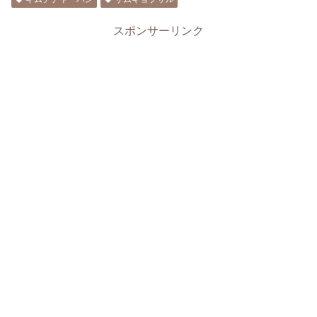
スポンサーリンク