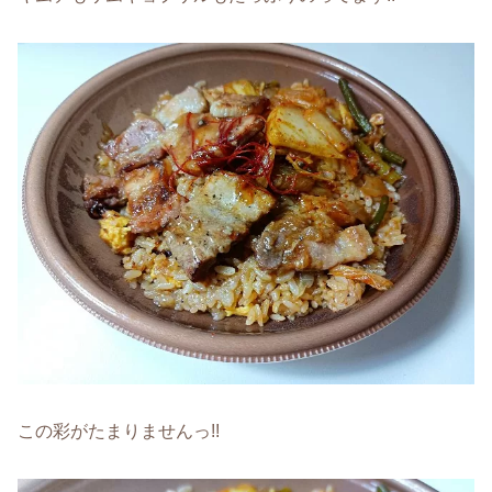
この彩がたまりませんっ!!