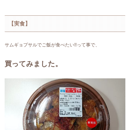
【実食】
サムギョプサルでご飯が食べたい!!って事で、
買ってみました。