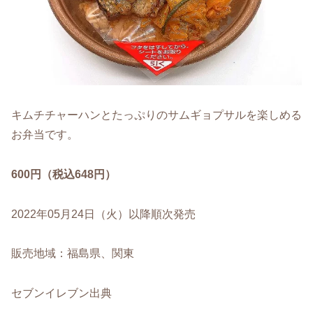
キムチチャーハンとたっぷりのサムギョプサルを楽しめる
お弁当です。
600円（税込648円）
2022年05月24日（火）以降順次発売
販売地域：福島県、関東
セブンイレブン出典