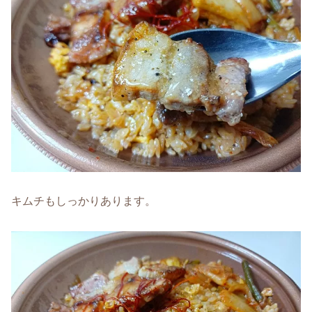
キムチもしっかりあります。