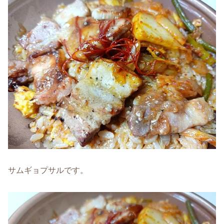
サムギョプサルです。