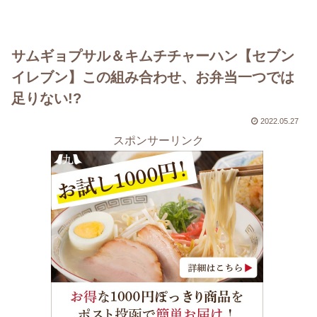
サムギョプサル＆キムチチャーハン【セブン
イレブン】この組み合わせ、お弁当一つでは
足りない!?
2022.05.27
スポンサーリンク