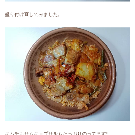
盛り付け直してみました。
キムチもサムギョプサルもたっぷりのってます!!