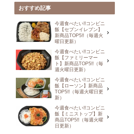
おすすめ記事
今週食べたい!!コンビニ
飯【セブンイレブン】
新商品TOP5!!（毎週火
曜日更新）
今週食べたい!!コンビニ
飯【ファミリーマー
ト】新商品TOP5!!（毎
週火曜日更新）
今週食べたい!!コンビニ
飯【ローソン】新商品
TOP5!!（毎週火曜日更
新）
今週食べたい!!コンビニ
飯【ミニストップ】新
商品TOP5!!（毎週火曜
日更新）