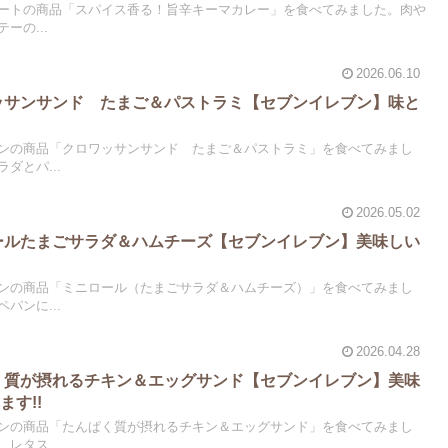
ートの商品「スパイス香る！旨辛キーマカレー」を食べてみました。肉や
ーの...
2026.06.10
ワッサンサンド たまご＆パストラミ【セブンイレブン】味と
ンの商品「クロワッサンサンド たまご＆パストラミ」を食べてみまし
ダとパ...
2026.05.02
ロールたまごサラダ＆ハムチーズ【セブンイレブン】美味しい
ンの商品「ミニロール（たまごサラダ＆ハムチーズ）」を食べてみまし
パンに...
2026.04.28
ぱく質が摂れるチキン＆エッグサンド【セブンイレブン】美味
す!!
ンの商品「たんぱく質が摂れるチキン＆エッグサンド」を食べてみまし
レタス...