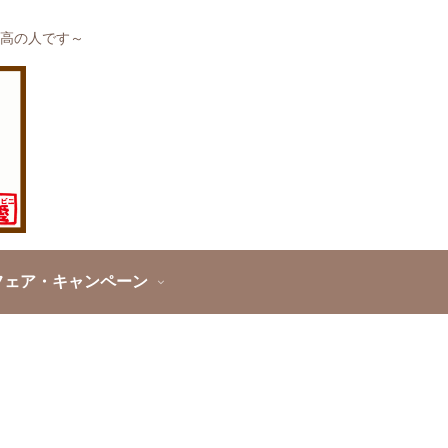
高の人です～
フェア・キャンペーン