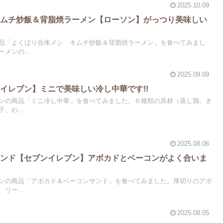
2025.10.09
キムチ炒飯＆背脂焼ラーメン【ローソン】がっつり美味しい
品「よくばり合体メシ キムチ炒飯＆背脂焼ラーメン」を食べてみまし
メンの...
2025.09.09
イレブン】ミニで美味しい冷し中華です!!
ンの商品「ミニ冷し中華」を食べてみました。６種類の具材（蒸し鶏、き
、わ...
2025.08.06
サンド【セブンイレブン】アボカドとベーコンがよく合いま
ンの商品「アボカド＆ベーコンサンド」を食べてみました。厚切りのアボ
リー...
2025.08.05