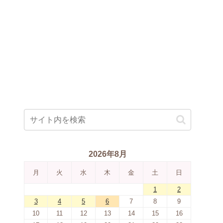
2026年8月
月
火
水
木
金
土
日
1
2
3
4
5
6
7
8
9
10
11
12
13
14
15
16