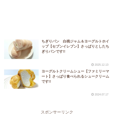
ちぎりパン 白桃ジャム＆ヨーグルトホイ
ップ【セブンイレブン】さっぱりとしたち
ぎりパンです!!
2025.12.13
ヨーグルトクリームシュー【ファミリーマ
ート】さっぱり食べられるシュークリーム
です!!
2024.07.17
スポンサーリンク