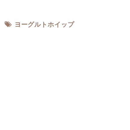
ヨーグルトホイップ