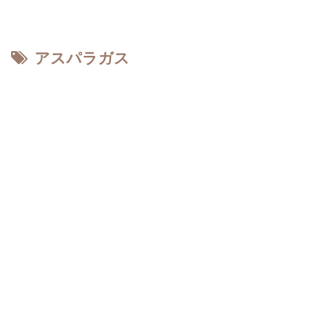
アスパラガス