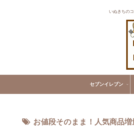
いぬきちのコ
セブンイレブン
お値段そのまま！人気商品増