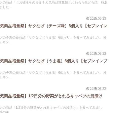
ンの商品「【お値段そのまま！人気商品増量祭】ふわもち生どら焼 粒あ
した...
2025.05.23
気商品増量祭】サクなげ（チーズ味）6個入り【セブンイレ
ンの今週の新商品「サクなげ（うま塩）6個入り」を食べてみました。国
キン...
2025.05.23
気商品増量祭】サクなげ（うま塩）6個入り【セブンイレブ
ンの今週の新商品「サクなげ（うま塩）6個入り」を食べてみました。国
キン...
2025.05.22
気商品増量祭】1/2日分の野菜がとれるキャベツの浅漬け
ンの商品「1/2日分の野菜がとれるキャベツの浅漬け」を食べてみまし
のキ...