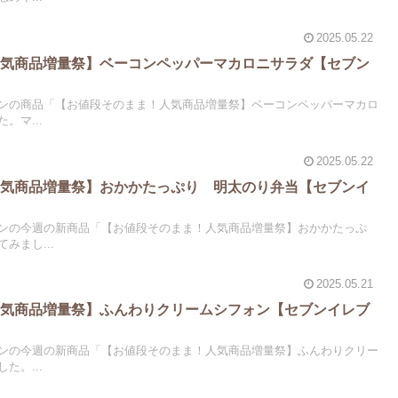
2025.05.22
人気商品増量祭】ベーコンペッパーマカロニサラダ【セブン
ンの商品「【お値段そのまま！人気商品増量祭】ベーコンペッパーマカロ
。マ...
2025.05.22
人気商品増量祭】おかかたっぷり 明太のり弁当【セブンイ
ンの今週の新商品「【お値段そのまま！人気商品増量祭】おかかたっぷ
みまし...
2025.05.21
人気商品増量祭】ふんわりクリームシフォン【セブンイレブ
ンの今週の新商品「【お値段そのまま！人気商品増量祭】ふんわりクリー
た。...