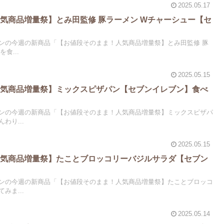
2025.05.17
気商品増量祭】とみ田監修 豚ラーメン Wチャーシュー【セ
ンの今週の新商品「【お値段そのまま！人気商品増量祭】とみ田監修 豚
食...
2025.05.15
人気商品増量祭】ミックスピザパン【セブンイレブン】食べ
ンの今週の新商品「【お値段そのまま！人気商品増量祭】ミックスピザパ
わり...
2025.05.15
人気商品増量祭】たことブロッコリーバジルサラダ【セブン
ンの今週の新商品「【お値段そのまま！人気商品増量祭】たことブロッコ
みま...
2025.05.14