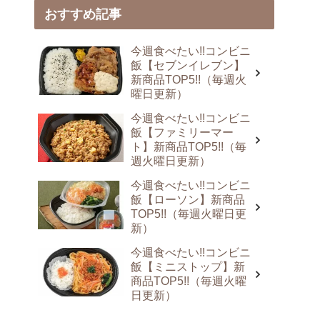
おすすめ記事
今週食べたい!!コンビニ
飯【セブンイレブン】
新商品TOP5!!（毎週火
曜日更新）
今週食べたい!!コンビニ
飯【ファミリーマー
ト】新商品TOP5!!（毎
週火曜日更新）
今週食べたい!!コンビニ
飯【ローソン】新商品
TOP5!!（毎週火曜日更
新）
今週食べたい!!コンビニ
飯【ミニストップ】新
商品TOP5!!（毎週火曜
日更新）