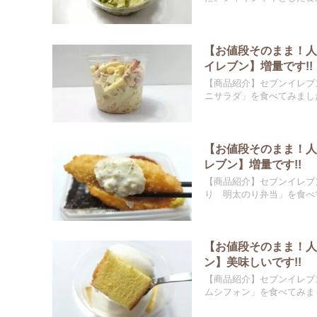
【お値段そのまま！
イレブン】増量です!!
【商品紹介】セブンイレブ
ニサラダ」を食べてみました
【お値段そのまま！
レブン】増量です!!
【商品紹介】セブンイレブ
り 明太のり弁当」を食べて
【お値段そのまま！
ン】美味しいです!!
【商品紹介】セブンイレブ
ムシフォン」を食べてみまし