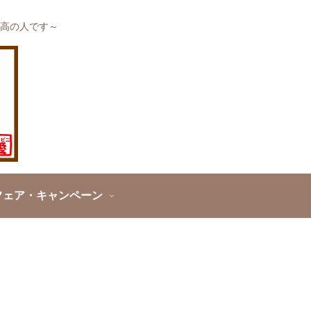
高の人です～
フェア・キャンペーン