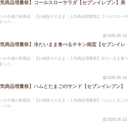
人気商品増量祭】コールスローサラダ【セブンイレブン】美
ンの今週の新商品「【お値段そのまま！人気商品増量祭】コールスローサ
ャベ...
2025.05.14
人気商品増量祭】冷たいまま食べるチキン南蛮【セブンイレ
ンの今週の新商品「【お値段そのまま！人気商品増量祭】冷たいまま食べ
した...
2025.05.14
人気商品増量祭】ハムとたまごのサンド【セブンイレブン】
ンの今週の新商品「【お値段そのまま！人気商品増量祭】ハムとたまごの
ハム...
2025.05.13