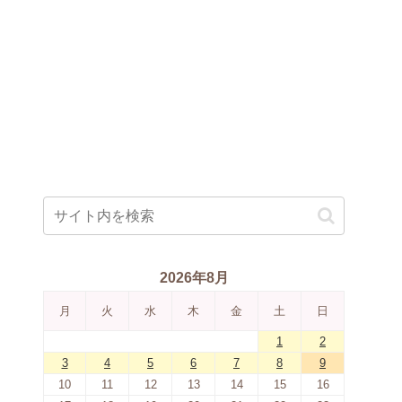
2026年8月
月
火
水
木
金
土
日
1
2
3
4
5
6
7
8
9
10
11
12
13
14
15
16