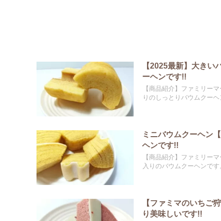
【2025最新】大き
ーヘンです!!
【商品紹介】ファミリーマ
りのしっとりバウムクーヘン
ミニバウムクーヘン
ヘンです!!
【商品紹介】ファミリーマ
入りのバウムクーヘンです。
【ファミマのいちご狩
り美味しいです!!