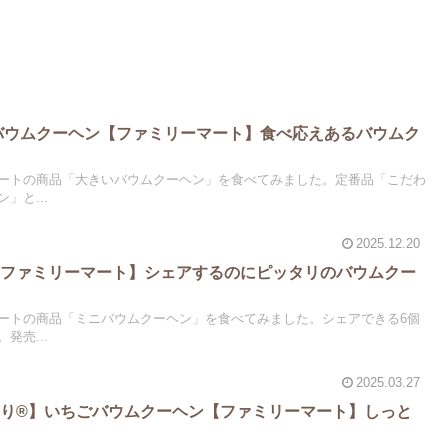
いバウムクーヘン【ファミリーマート】食べ応えあるバウムク
ートの商品「大きいバウムクーヘン」を食べてみました。定番品「こだわ
」と...
2025.12.20
【ファミリーマート】シェアするのにピッタリのバウムクー
ートの商品「ミニバウムクーヘン」を食べてみました。シェアできる6個
発売...
2025.03.27
り®】いちごバウムクーヘン【ファミリーマート】しっと