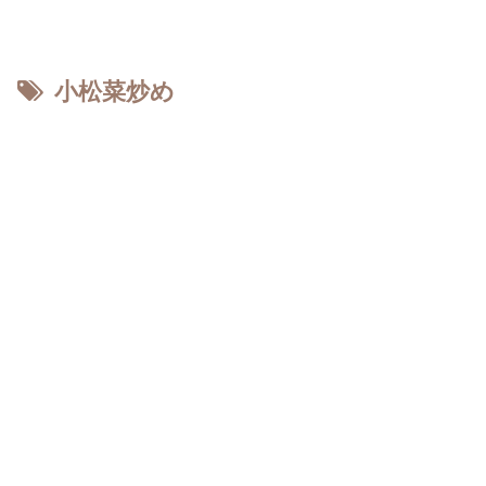
小松菜炒め