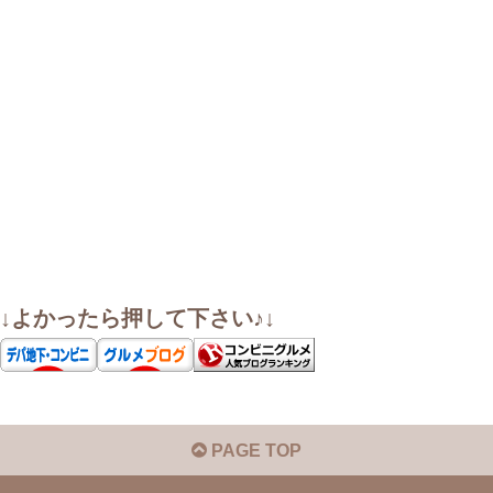
↓よかったら押して下さい♪↓
PAGE TOP