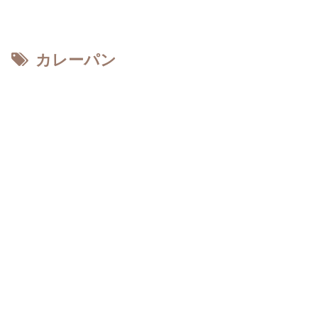
カレーパン