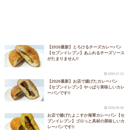
【2026最新】とろけるチーズカレーパン
【セブンイレブン】あふれるチーズソース
がたまりません!!
2026.07.23
【2026最新】お店で揚げたカレーパン
【セブンイレブン】やっぱり美味しいカレ
ーパンです!!
2026.06.08
お店で揚げたよこすか海軍カレーパン【セ
ブンイレブン】ゴロっと具材の美味しいカ
レーパンです!!