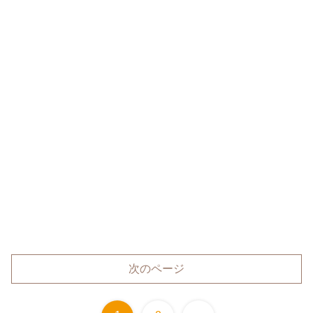
次のページ