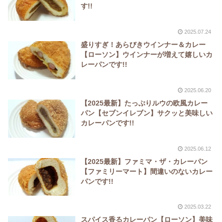
す!!
2025.07.24
盛りすぎ！あらびきウインナー＆カレー
【ローソン】ウインナーが増えて嬉しいカ
レーパンです!!
2025.06.20
【2025最新】たっぷりルウの欧風カレー
パン【セブンイレブン】サクッと美味しい
カレーパンです!!
2025.06.12
【2025最新】ファミマ・ザ・カレーパン
【ファミリーマート】間違いのないカレー
パンです!!
2025.03.22
スパイス香るカレーパン【ローソン】美味